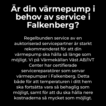
Är din värmepump i
behov av service i
Falkenberg?
Regelbunden service av en
auktoriserad servicepartner är starkt
rekommenderat för att din
värmepump ska hålla så länge som
möjligt. Vi på Värmekällan Väst AB/IVT
Center har certifierade
servicereparatörer som servar
värmepumpar i Falkenberg. Detta
både för att temperaturen i ditt hem
ska fortsätta vara så behaglig som
möjligt, samt för att du ska hålla nere
kostnaderna så mycket som möjligt.