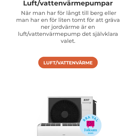
Luft/vattenvärmepumpar
När man har för långt till berg eller
man har en för liten tomt för att gräva
ner jordvärme är en
luft/vattenvärmepump det självklara
valet.
LUFT/VATTENVÄRME