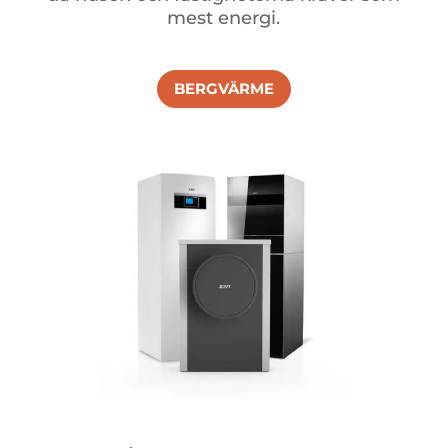
mest energi.
BERGVÄRME