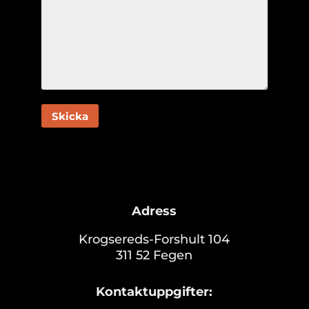
Adress
Krogsereds-Forshult 104
311 52 Fegen
Kontaktuppgifter: