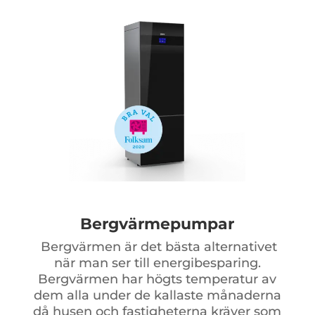
Bergvärmepumpar
Bergvärmen är det bästa alternativet
när man ser till energibesparing.
Bergvärmen har högts temperatur av
dem alla under de kallaste månaderna
då husen och fastigheterna kräver som