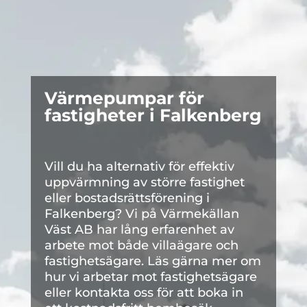
Värmepumpar för
fastigheter i Falkenberg
Vill du ha alternativ för effektiv
uppvärmning av större fastighet
eller bostadsrättsförening i
Falkenberg? Vi på Värmekällan
Väst AB har lång erfarenhet av
arbete mot både villaägare och
fastighetsägare. Läs gärna mer om
hur vi arbetar mot fastighetsägare
eller kontakta oss för att boka in