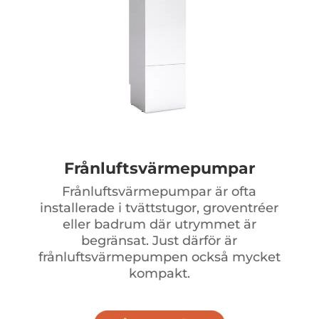
Frånluftsvärmepumpar
Frånluftsvärmepumpar är ofta
installerade i tvättstugor, groventréer
eller badrum där utrymmet är
begränsat. Just därför är
frånluftsvärmepumpen också mycket
kompakt.