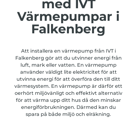
med IVT
Värmepumpar i
Falkenberg
Att installera en värmepump från IVT i
Falkenberg gör att du utvinner energi från
luft, mark eller vatten. En värmepump
använder väldigt lite elektricitet för att
utvinna energi för att överföra den till ditt
värmesystem. En värmepump är därför ett
oerhört miljövänligt och effektivt alternativ
för att värma upp ditt hus då den minskar
energiförbrukningen. Därmed kan du
spara på både miljö och elräkning.