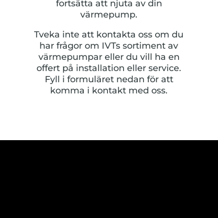
fortsätta att njuta av din
värmepump.
Tveka inte att kontakta oss om du
har frågor om IVTs sortiment av
värmepumpar eller du vill ha en
offert på installation eller service.
Fyll i formuläret nedan för att
komma i kontakt med oss.