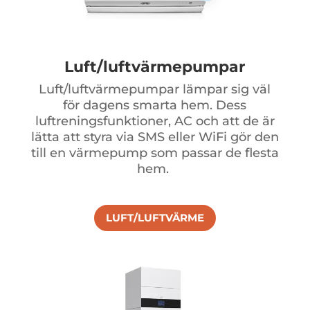
Luft/luftvärmepumpar
Luft/luftvärmepumpar lämpar sig väl
för dagens smarta hem. Dess
luftreningsfunktioner, AC och att de är
lätta att styra via SMS eller WiFi gör den
till en värmepump som passar de flesta
hem.
LUFT/LUFTVÄRME