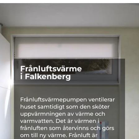
Frånluftsvärme
i Falkenberg
Frånluftsvärmepumpen ventilerar
huset samtidigt som den sköter
uppvärmningen av värme och
varmvatten. Det är värmen i
frånluften som återvinns och görs
om till ny värme. Frånluft är