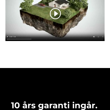
10 års garanti ingår.