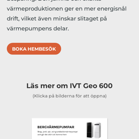
värmeproduktionen ger en mer energisnål
drift, vilket även minskar slitaget på
värmepumpens delar.
BOKA HEMBESÖK
Läs mer om IVT Geo 600
(Klicka på bilderna för att öppna)