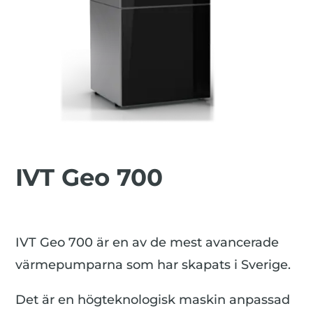
IVT Geo 700
IVT Geo 700 är en av de mest avancerade
värmepumparna som har skapats i Sverige.
Det är en högteknologisk maskin anpassad