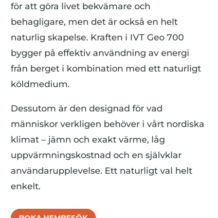
för att göra livet bekvämare och
behagligare, men det är också en helt
naturlig skapelse. Kraften i IVT Geo 700
bygger på effektiv användning av energi
från berget i kombination med ett naturligt
köldmedium.
Dessutom är den designad för vad
människor verkligen behöver i vårt nordiska
klimat – jämn och exakt värme, låg
uppvärmningskostnad och en självklar
användarupplevelse. Ett naturligt val helt
enkelt.
BOKA HEMBESÖK