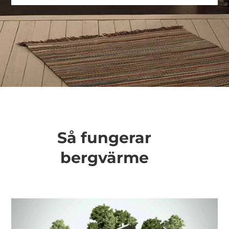
Så fungerar
bergvärme