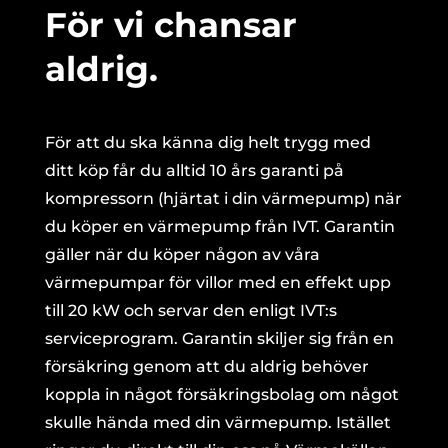
För vi chansar
aldrig.
För att du ska känna dig helt trygg med
ditt köp får du alltid 10 års garanti på
kompressorn (hjärtat i din värmepump) när
du köper en värmepump från IVT. Garantin
gäller när du köper någon av våra
värmepumpar för villor med en effekt upp
till 20 kW och servar den enligt IVT:s
serviceprogram. Garantin skiljer sig från en
försäkring genom att du aldrig behöver
koppla in något försäkringsbolag om något
skulle hända med din värmepump. Istället