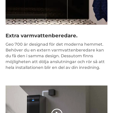
Extra varmvattenberedare.
Geo 700 är designad för det moderna hemmet.
Behöver du en extern varmvattenberedare kan
du få den i samma design. Dessutom finns
möjligheten att dölja anslutningar och rör så att
hela installationen blir en del av din inredning.