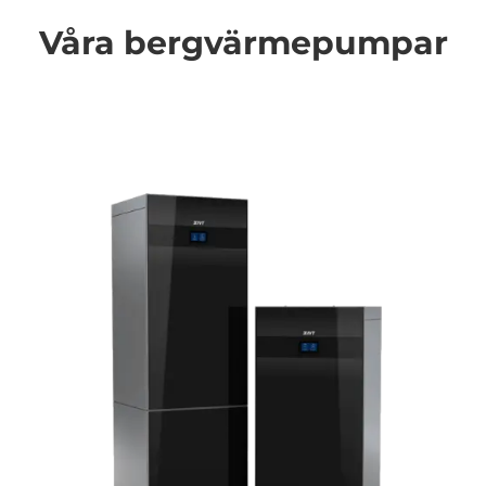
Våra bergvärmepumpar