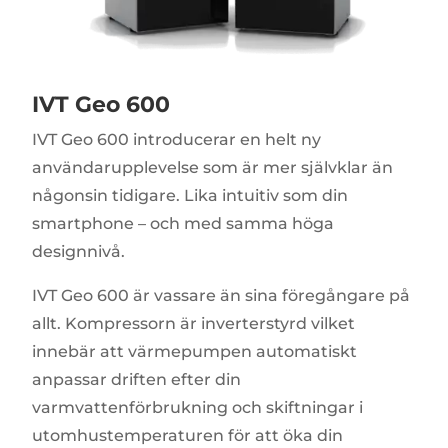
IVT Geo 600
IVT Geo 600 introducerar en helt ny
användarupplevelse som är mer självklar än
någonsin tidigare. Lika intuitiv som din
smartphone – och med samma höga
designnivå.
IVT Geo 600 är vassare än sina föregångare på
allt. Kompressorn är inverterstyrd vilket
innebär att värmepumpen automatiskt
anpassar driften efter din
varmvattenförbrukning och skiftningar i
utomhustemperaturen för att öka din