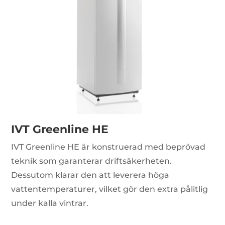
IVT Greenline HE
IVT Greenline HE är konstruerad med beprövad
teknik som garanterar driftsäkerheten.
Dessutom klarar den att leverera höga
vattentemperaturer, vilket gör den extra pålitlig
under kalla vintrar.