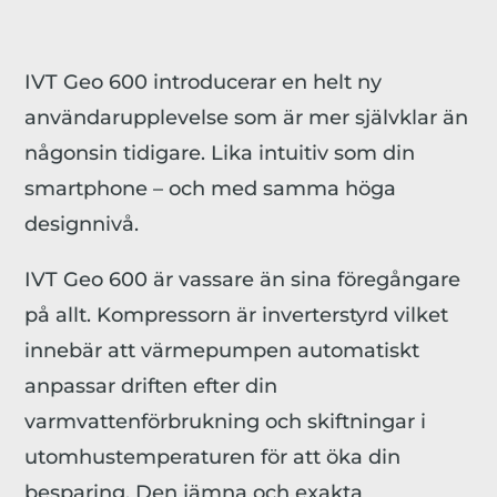
IVT Geo 600 introducerar en helt ny
användarupplevelse som är mer självklar än
någonsin tidigare. Lika intuitiv som din
smartphone – och med samma höga
designnivå.
IVT Geo 600 är vassare än sina föregångare
på allt. Kompressorn är inverterstyrd vilket
innebär att värmepumpen automatiskt
anpassar driften efter din
varmvattenförbrukning och skiftningar i
utomhustemperaturen för att öka din
besparing. Den jämna och exakta