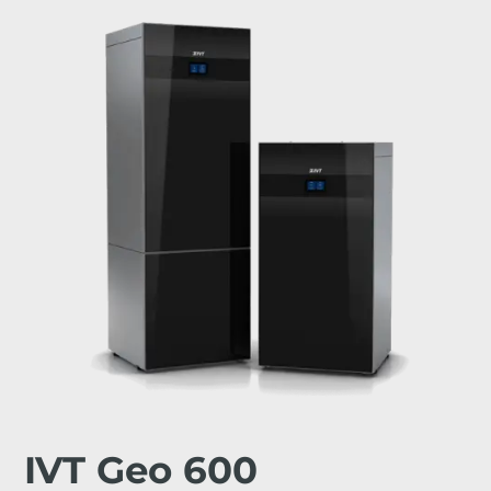
IVT Geo 600