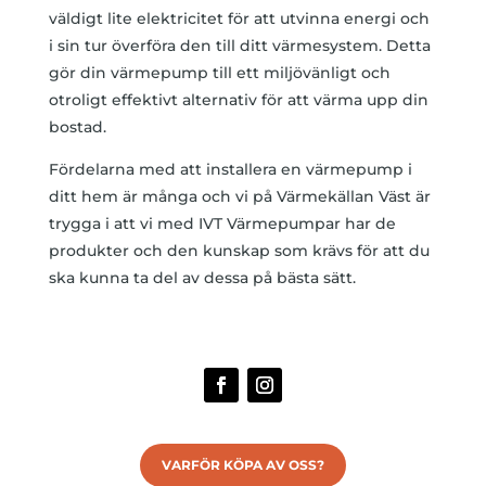
väldigt lite elektricitet för att utvinna energi och
i sin tur överföra den till ditt värmesystem. Detta
gör din värmepump till ett miljövänligt och
otroligt effektivt alternativ för att värma upp din
bostad.
Fördelarna med att installera en värmepump i
ditt hem är många och vi på Värmekällan Väst är
trygga i att vi med IVT Värmepumpar har de
produkter och den kunskap som krävs för att du
ska kunna ta del av dessa på bästa sätt.
VARFÖR KÖPA AV OSS?