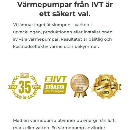
Värmepumpar från IVT är
ett säkert val.
Vi lämnar inget åt slumpen – varken i
utvecklingen, produktionen eller installationen
av våra värmepumpar. Resultatet är pålitlig och
kostnadseffektiv värme utan bekymmer.
Med en värmepump utvinner du energi från luft,
mark eller vatten. En värmepump använder