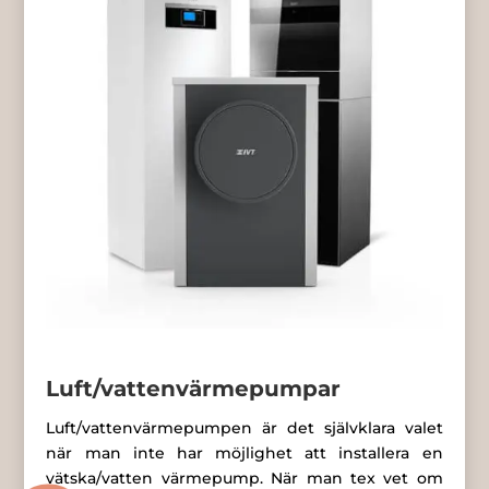
Luft/vattenvärmepumpar
Luft/vattenvärmepumpen är det självklara valet
när man inte har möjlighet att installera en
vätska/vatten värmepump. När man tex vet om