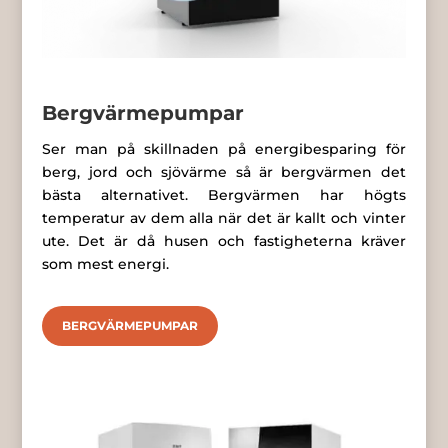
Bergvärmepumpar
Ser man på skillnaden på energibesparing för
berg, jord och sjövärme så är bergvärmen det
bästa alternativet. Bergvärmen har högts
temperatur av dem alla när det är kallt och vinter
ute. Det är då husen och fastigheterna kräver
som mest energi.
BERGVÄRMEPUMPAR