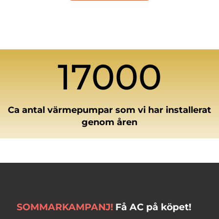
17000
Ca antal värmepumpar som vi har installerat
genom åren
SOMMARKAMPANJ!
Få AC på köpet!